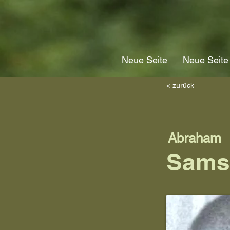
Neue Seite
Neue Seite
< zurück
Abraham
Sams