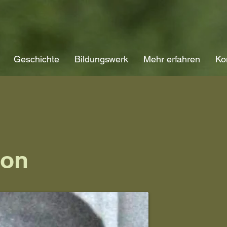
Geschichte
Bildungswerk
Mehr erfahren
Ko
on