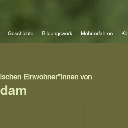
Geschichte
Bildungswerk
Mehr erfahren
Ko
dischen Einwohner*innen von
edam