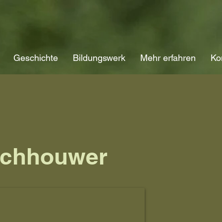
Geschichte
Bildungswerk
Mehr erfahren
Ko
schhouwer