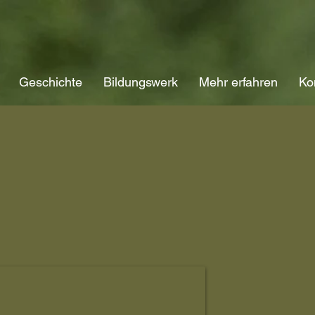
Geschichte
Bildungswerk
Mehr erfahren
Ko