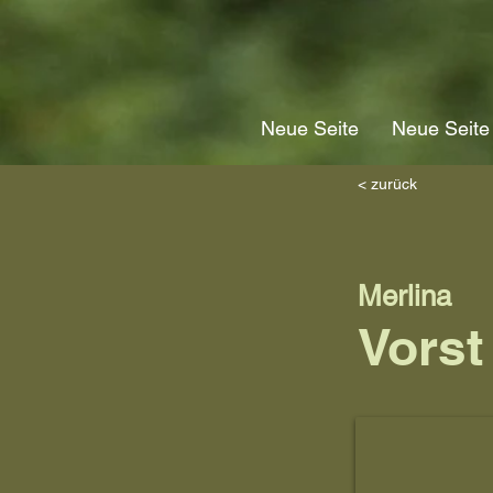
Neue Seite
Neue Seite
< zurück
Merlina
Vorst