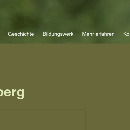
Geschichte
Bildungswerk
Mehr erfahren
Ko
berg