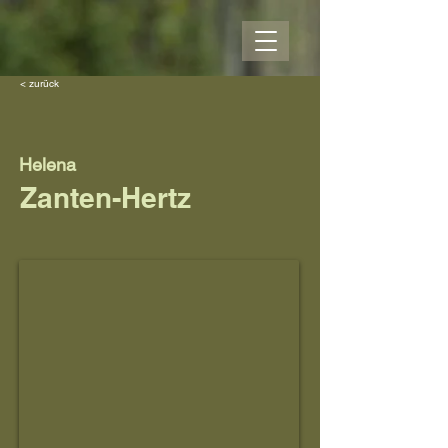
< zurück
Helena
Zanten-Hertz