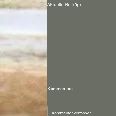
Aktuelle Beiträge
Kommentare
18. Mai 2026
Kommentar verfassen...