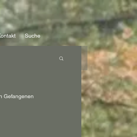
ontakt
Suche
en Gefangenen 