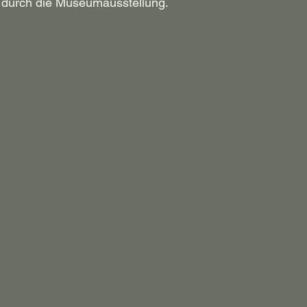
 durch die Museumausstellung.