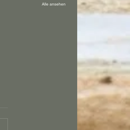
Alle ansehen