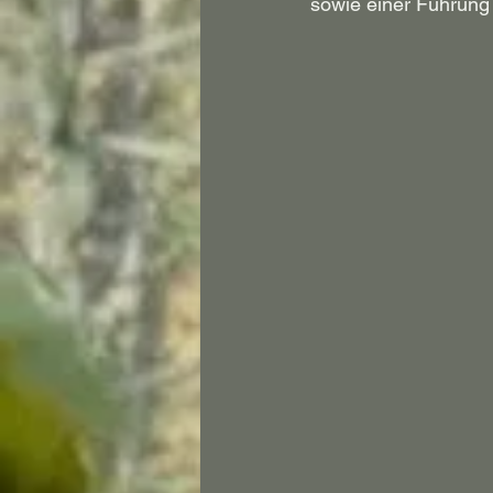
sowie einer Führung