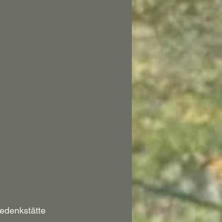
edenkstätte 